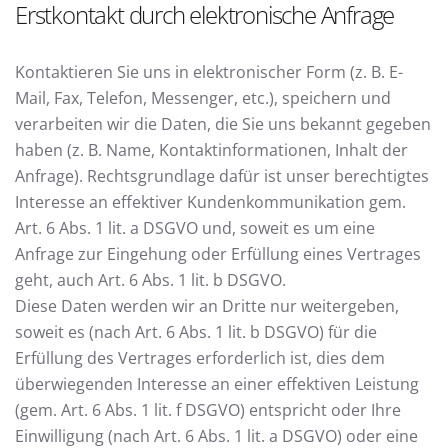
Erstkontakt durch elektronische Anfrage
Kontaktieren Sie uns in elektronischer Form (z. B. E-
Mail, Fax, Telefon, Messenger, etc.), speichern und
verarbeiten wir die Daten, die Sie uns bekannt gegeben
haben (z. B. Name, Kontaktinformationen, Inhalt der
Anfrage). Rechtsgrundlage dafür ist unser berechtigtes
Interesse an effektiver Kundenkommunikation gem.
Art. 6 Abs. 1 lit. a DSGVO und, soweit es um eine
Anfrage zur Eingehung oder Erfüllung eines Vertrages
geht, auch Art. 6 Abs. 1 lit. b DSGVO.
Diese Daten werden wir an Dritte nur weitergeben,
soweit es (nach Art. 6 Abs. 1 lit. b DSGVO) für die
Erfüllung des Vertrages erforderlich ist, dies dem
überwiegenden Interesse an einer effektiven Leistung
(gem. Art. 6 Abs. 1 lit. f DSGVO) entspricht oder Ihre
Einwilligung (nach Art. 6 Abs. 1 lit. a DSGVO) oder eine