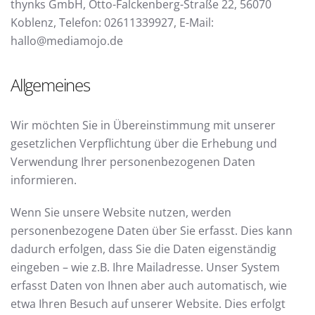
thynks GmbH, Otto-Falckenberg-Straße 22, 56070
Koblenz, Telefon: 02611339927, E-Mail:
hallo@mediamojo.de
Allgemeines
Wir möchten Sie in Übereinstimmung mit unserer
gesetzlichen Verpflichtung über die Erhebung und
Verwendung Ihrer personenbezogenen Daten
informieren.
Wenn Sie unsere Website nutzen, werden
personenbezogene Daten über Sie erfasst. Dies kann
dadurch erfolgen, dass Sie die Daten eigenständig
eingeben – wie z.B. Ihre Mailadresse. Unser System
erfasst Daten von Ihnen aber auch automatisch, wie
etwa Ihren Besuch auf unserer Website. Dies erfolgt