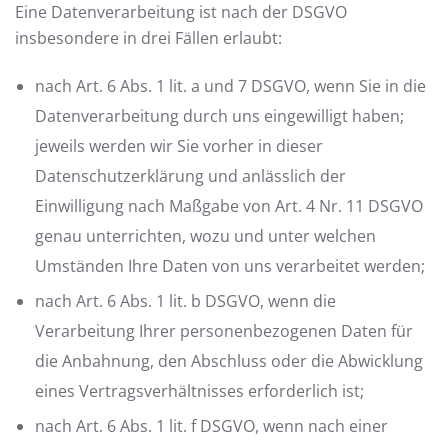
Eine Datenverarbeitung ist nach der DSGVO
insbesondere in drei Fällen erlaubt:
nach Art. 6 Abs. 1 lit. a und 7 DSGVO, wenn Sie in die
Datenverarbeitung durch uns eingewilligt haben;
jeweils werden wir Sie vorher in dieser
Datenschutzerklärung und anlässlich der
Einwilligung nach Maßgabe von Art. 4 Nr. 11 DSGVO
genau unterrichten, wozu und unter welchen
Umständen Ihre Daten von uns verarbeitet werden;
nach Art. 6 Abs. 1 lit. b DSGVO, wenn die
Verarbeitung Ihrer personenbezogenen Daten für
die Anbahnung, den Abschluss oder die Abwicklung
eines Vertragsverhältnisses erforderlich ist;
nach Art. 6 Abs. 1 lit. f DSGVO, wenn nach einer