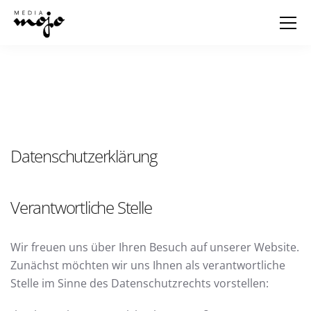
Datenschutzerklärung
Verantwortliche Stelle
Wir freuen uns über Ihren Besuch auf unserer Website.
Zunächst möchten wir uns Ihnen als verantwortliche
Stelle im Sinne des Datenschutzrechts vorstellen: