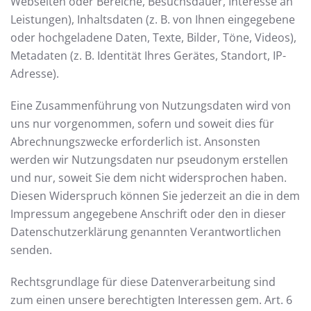
Webseiten oder Bereiche, Besuchsdauer, Interesse an
Leistungen), Inhaltsdaten (z. B. von Ihnen eingegebene
oder hochgeladene Daten, Texte, Bilder, Töne, Videos),
Metadaten (z. B. Identität Ihres Gerätes, Standort, IP-
Adresse).
Eine Zusammenführung von Nutzungsdaten wird von
uns nur vorgenommen, sofern und soweit dies für
Abrechnungszwecke erforderlich ist. Ansonsten
werden wir Nutzungsdaten nur pseudonym erstellen
und nur, soweit Sie dem nicht widersprochen haben.
Diesen Widerspruch können Sie jederzeit an die in dem
Impressum angegebene Anschrift oder den in dieser
Datenschutzerklärung genannten Verantwortlichen
senden.
Rechtsgrundlage für diese Datenverarbeitung sind
zum einen unsere berechtigten Interessen gem. Art. 6