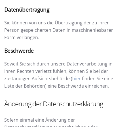
Datenübertragung
Sie können von uns die Übertragung der zu Ihrer
Person gespeicherten Daten in maschinenlesbarer
Form verlangen.
Beschwerde
Soweit Sie sich durch unsere Datenverarbeitung in
Ihren Rechten verletzt fühlen, können Sie bei der
zuständigen Aufsichtsbehörde (
hier
finden Sie eine
Liste der Behörden) eine Beschwerde einreichen.
Änderung der Datenschutzerklärung
Sofern einmal eine Änderung der