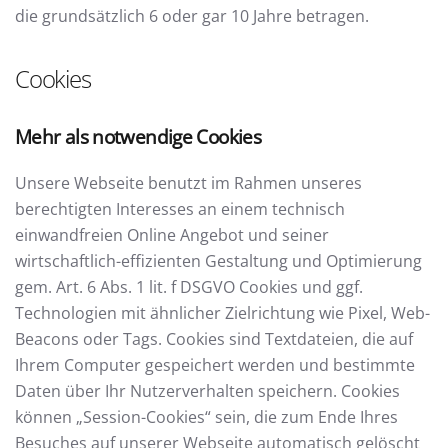
die grundsätzlich 6 oder gar 10 Jahre betragen.
Cookies
Mehr als notwendige Cookies
Unsere Webseite benutzt im Rahmen unseres
berechtigten Interesses an einem technisch
einwandfreien Online Angebot und seiner
wirtschaftlich-effizienten Gestaltung und Optimierung
gem. Art. 6 Abs. 1 lit. f DSGVO Cookies und ggf.
Technologien mit ähnlicher Zielrichtung wie Pixel, Web-
Beacons oder Tags. Cookies sind Textdateien, die auf
Ihrem Computer gespeichert werden und bestimmte
Daten über Ihr Nutzerverhalten speichern. Cookies
können „Session-Cookies“ sein, die zum Ende Ihres
Besuches auf unserer Webseite automatisch gelöscht