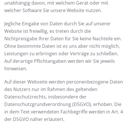
unabhängig davon, mit welchem Gerät oder mit
welcher Software Sie unsere Website nutzen.
Jegliche Eingabe von Daten durch Sie auf unserer
Website ist freiwillig, es treten durch die
Nichtpreisgabe Ihrer Daten für Sie keine Nachteile ein.
Ohne bestimmte Daten ist es uns aber nicht möglich,
Leistungen zu erbringen oder Verträge zu schließen.
Auf derartige Pflichtangaben werden wir Sie jeweils
hinweisen.
Auf dieser Webseite werden personenbezogene Daten
des Nutzers nur im Rahmen des geltenden
Datenschutzrechts, insbesondere der
Datenschutzgrundverordnung (DSGVO), erhoben. Die
in dem Text verwendeten Fachbegriffe werden in Art. 4
der DSGVO näher erläutert.