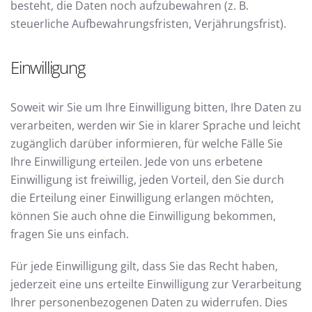
besteht, die Daten noch aufzubewahren (z. B.
steuerliche Aufbewahrungsfristen, Verjährungsfrist).
Einwilligung
Soweit wir Sie um Ihre Einwilligung bitten, Ihre Daten zu
verarbeiten, werden wir Sie in klarer Sprache und leicht
zugänglich darüber informieren, für welche Fälle Sie
Ihre Einwilligung erteilen. Jede von uns erbetene
Einwilligung ist freiwillig, jeden Vorteil, den Sie durch
die Erteilung einer Einwilligung erlangen möchten,
können Sie auch ohne die Einwilligung bekommen,
fragen Sie uns einfach.
Für jede Einwilligung gilt, dass Sie das Recht haben,
jederzeit eine uns erteilte Einwilligung zur Verarbeitung
Ihrer personenbezogenen Daten zu widerrufen. Dies