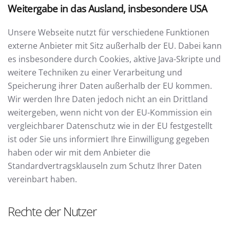
Weitergabe in das Ausland, insbesondere USA
Unsere Webseite nutzt für verschiedene Funktionen
externe Anbieter mit Sitz außerhalb der EU. Dabei kann
es insbesondere durch Cookies, aktive Java-Skripte und
weitere Techniken zu einer Verarbeitung und
Speicherung ihrer Daten außerhalb der EU kommen.
Wir werden Ihre Daten jedoch nicht an ein Drittland
weitergeben, wenn nicht von der EU-Kommission ein
vergleichbarer Datenschutz wie in der EU festgestellt
ist oder Sie uns informiert Ihre Einwilligung gegeben
haben oder wir mit dem Anbieter die
Standardvertragsklauseln zum Schutz Ihrer Daten
vereinbart haben.
Rechte der Nutzer