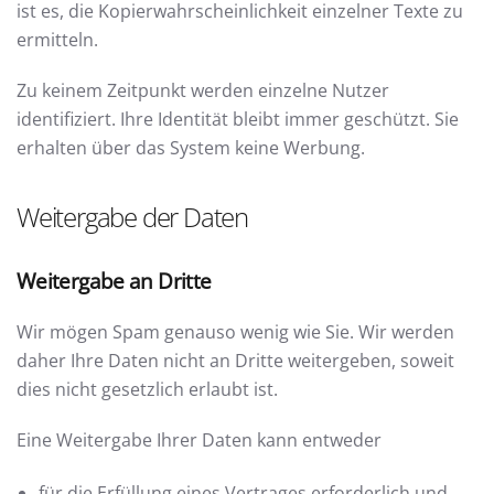
ist es, die Kopierwahrscheinlichkeit einzelner Texte zu
ermitteln.
Zu keinem Zeitpunkt werden einzelne Nutzer
identifiziert. Ihre Identität bleibt immer geschützt. Sie
erhalten über das System keine Werbung.
Weitergabe der Daten
Weitergabe an Dritte
Wir mögen Spam genauso wenig wie Sie. Wir werden
daher Ihre Daten nicht an Dritte weitergeben, soweit
dies nicht gesetzlich erlaubt ist.
Eine Weitergabe Ihrer Daten kann entweder
für die Erfüllung eines Vertrages erforderlich und