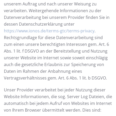
unserem Auftrag und nach unserer Weisung zu
verarbeiten. Weitergehende Informationen zu der
Datenverarbeitung bei unserem Provider finden Sie in
dessen Datenschutzerklärung unter
https://www.ionos.de/terms-gtc/terms-privacy
.
Rechtsgrundlage für diese Datenverarbeitung sind
zum einen unsere berechtigten Interessen gem. Art. 6
Abs. 1 lit. f DSGVO an der Bereitstellung und Nutzung
unserer Website im Internet sowie soweit einschlägig
auch die gesetzliche Erlaubnis zur Speicherung von
Daten im Rahmen der Anbahnung eines
Vertragsverhältnisses gem. Art. 6 Abs. 1 lit. b DSGVO.
Unser Provider verarbeitet bei jeder Nutzung dieser
Website Informationen, die sog. Server Log Dateien, die
automatisch bei jedem Aufruf von Websites im Internet
von Ihrem Browser übermittelt werden. Dies sind: