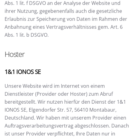
Abs. 1 lit. f DSGVO an der Analyse der Website und
ihrer Nutzung, gegebenenfalls auch die gesetzliche
Erlaubnis zur Speicherung von Daten im Rahmen der
Anbahnung eines Vertragsverhältnisses gem. Art. 6
Abs. 1 lit. b DSGVO.
Hoster
1&1 IONOS SE
Unsere Website wird im Internet von einem
Dienstleister (Provider oder Hoster) zum Abruf
bereitgestellt. Wir nutzen hierfür den Dienst der 1&1
IONOS SE, Elgendorfer Str. 57, 56410 Montabaur,
Deutschland. Wir haben mit unserem Provider einen
Auftragsverarbeitungsvertrag abgeschlossen. Danach
ist unser Provider verpflichtet, Ihre Daten nur in