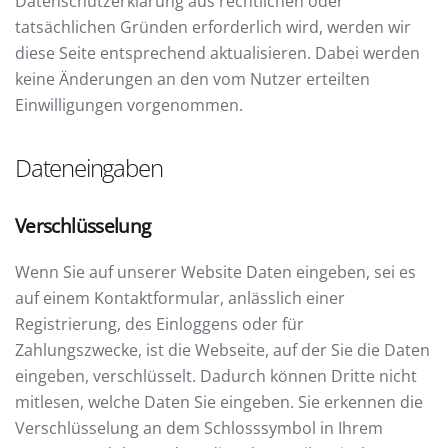
Datenschutzerklärung aus rechtlichen oder
tatsächlichen Gründen erforderlich wird, werden wir
diese Seite entsprechend aktualisieren. Dabei werden
keine Änderungen an den vom Nutzer erteilten
Einwilligungen vorgenommen.
Dateneingaben
Verschlüsselung
Wenn Sie auf unserer Website Daten eingeben, sei es
auf einem Kontaktformular, anlässlich einer
Registrierung, des Einloggens oder für
Zahlungszwecke, ist die Webseite, auf der Sie die Daten
eingeben, verschlüsselt. Dadurch können Dritte nicht
mitlesen, welche Daten Sie eingeben. Sie erkennen die
Verschlüsselung an dem Schlosssymbol in Ihrem