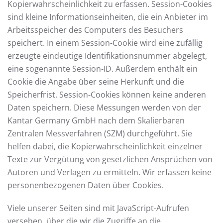
Kopierwahrscheinlichkeit zu erfassen. Session-Cookies
sind kleine Informationseinheiten, die ein Anbieter im
Arbeitsspeicher des Computers des Besuchers
speichert. In einem Session-Cookie wird eine zufällig
erzeugte eindeutige Identifikationsnummer abgelegt,
eine sogenannte Session-ID. Außerdem enthält ein
Cookie die Angabe über seine Herkunft und die
Speicherfrist. Session-Cookies können keine anderen
Daten speichern. Diese Messungen werden von der
Kantar Germany GmbH nach dem Skalierbaren
Zentralen Messverfahren (SZM) durchgeführt. Sie
helfen dabei, die Kopierwahrscheinlichkeit einzelner
Texte zur Vergütung von gesetzlichen Ansprüchen von
Autoren und Verlagen zu ermitteln. Wir erfassen keine
personenbezogenen Daten über Cookies.
Viele unserer Seiten sind mit JavaScript-Aufrufen
versehen, über die wir die Zugriffe an die