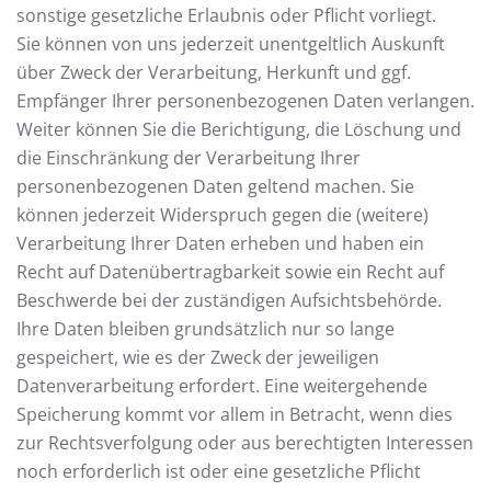
sonstige gesetzliche Erlaubnis oder Pflicht vorliegt.
Sie können von uns jederzeit unentgeltlich Auskunft
über Zweck der Verarbeitung, Herkunft und ggf.
Empfänger Ihrer personenbezogenen Daten verlangen.
Weiter können Sie die Berichtigung, die Löschung und
die Einschränkung der Verarbeitung Ihrer
personenbezogenen Daten geltend machen. Sie
können jederzeit Widerspruch gegen die (weitere)
Verarbeitung Ihrer Daten erheben und haben ein
Recht auf Datenübertragbarkeit sowie ein Recht auf
Beschwerde bei der zuständigen Aufsichtsbehörde.
Ihre Daten bleiben grundsätzlich nur so lange
gespeichert, wie es der Zweck der jeweiligen
Datenverarbeitung erfordert. Eine weitergehende
Speicherung kommt vor allem in Betracht, wenn dies
zur Rechtsverfolgung oder aus berechtigten Interessen
noch erforderlich ist oder eine gesetzliche Pflicht