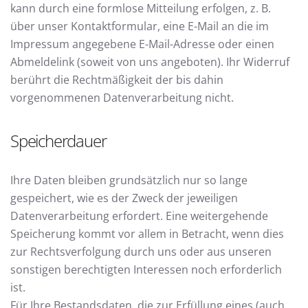
kann durch eine formlose Mitteilung erfolgen, z. B.
über unser Kontaktformular, eine E-Mail an die im
Impressum angegebene E-Mail-Adresse oder einen
Abmeldelink (soweit von uns angeboten). Ihr Widerruf
berührt die Rechtmäßigkeit der bis dahin
vorgenommenen Datenverarbeitung nicht.
Speicherdauer
Ihre Daten bleiben grundsätzlich nur so lange
gespeichert, wie es der Zweck der jeweiligen
Datenverarbeitung erfordert. Eine weitergehende
Speicherung kommt vor allem in Betracht, wenn dies
zur Rechtsverfolgung durch uns oder aus unseren
sonstigen berechtigten Interessen noch erforderlich
ist.
Für Ihre Bestandsdaten, die zur Erfüllung eines (auch