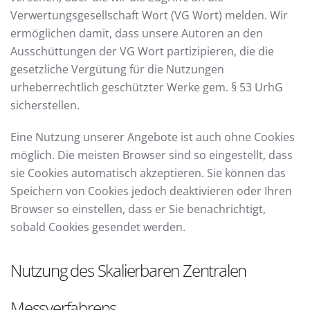
Verwertungsgesellschaft Wort (VG Wort) melden. Wir
ermöglichen damit, dass unsere Autoren an den
Ausschüttungen der VG Wort partizipieren, die die
gesetzliche Vergütung für die Nutzungen
urheberrechtlich geschützter Werke gem. § 53 UrhG
sicherstellen.
Eine Nutzung unserer Angebote ist auch ohne Cookies
möglich. Die meisten Browser sind so eingestellt, dass
sie Cookies automatisch akzeptieren. Sie können das
Speichern von Cookies jedoch deaktivieren oder Ihren
Browser so einstellen, dass er Sie benachrichtigt,
sobald Cookies gesendet werden.
Nutzung des Skalierbaren Zentralen
Messverfahrens