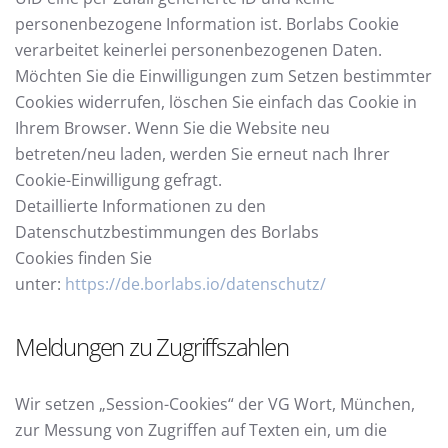
personenbezogene Information ist. Borlabs Cookie
verarbeitet keinerlei personenbezogenen Daten.
Möchten Sie die Einwilligungen zum Setzen bestimmter
Cookies widerrufen, löschen Sie einfach das Cookie in
Ihrem Browser. Wenn Sie die Website neu
betreten/neu laden, werden Sie erneut nach Ihrer
Cookie-Einwilligung gefragt.
Detaillierte Informationen zu den
Datenschutzbestimmungen des Borlabs
Cookies finden Sie
unter:
https://de.borlabs.io/datenschutz/
Meldungen zu Zugriffszahlen
Wir setzen „Session-Cookies“ der VG Wort, München,
zur Messung von Zugriffen auf Texten ein, um die