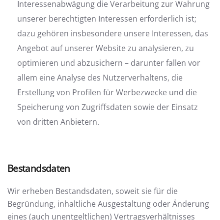
Interessenabwägung die Verarbeitung zur Wahrung
unserer berechtigten Interessen erforderlich ist;
dazu gehören insbesondere unsere Interessen, das
Angebot auf unserer Website zu analysieren, zu
optimieren und abzusichern – darunter fallen vor
allem eine Analyse des Nutzerverhaltens, die
Erstellung von Profilen für Werbezwecke und die
Speicherung von Zugriffsdaten sowie der Einsatz
von dritten Anbietern.
Bestandsdaten
Wir erheben Bestandsdaten, soweit sie für die
Begründung, inhaltliche Ausgestaltung oder Änderung
eines (auch unentgeltlichen) Vertragsverhältnisses