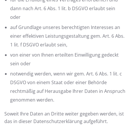
dann nach Art. 6 Abs. 1 lit. b DSGVO erlaubt sein
oder
auf Grundlage unseres berechtigten Interesses an
einer effektiven Leistungsgestaltung gem. Art. 6 Abs.
1 lit. f DSGVO erlaubt sein,
von einer von Ihnen erteilten Einwilligung gedeckt
sein oder
notwendig werden, wenn wir gem. Art. 6 Abs. 1 lit. c
DSGVO von einem Staat oder einer Behörde
rechtmäßig auf Herausgabe Ihrer Daten in Anspruch
genommen werden.
Soweit Ihre Daten an Dritte weiter gegeben werden, ist
das in dieser Datenschutzerklärung aufgeführt.