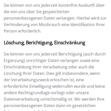
Sie können von uns jederzeit kostenfrei Auskunft über
die von uns über Sie gespeicherten
personenbezogenen Daten verlangen. Hierbei wird zur
Verhinderung von Missbrauch eine Identifikation Ihrer
Person erforderlich.
Löschung, Berichtigung, Einschränkung
Sie können von uns jederzeit Berichtigung (auch durch
Ergänzung) unrichtiger Daten verlangen sowie eine
Einschränkung ihrer Verarbeitung oder auch die
Löschung Ihrer Daten. Dies gilt insbesondere, wenn
der Verarbeitungszweck erloschen ist, eine
erforderliche Einwilligung widerrufen wurde und keine
andere Rechtsgrundlage vorliegt oder unsere
Datenverarbeitung unrechtmäßig ist. Wir werden Ihre
personenbezogenen Daten dann im gesetzlichen