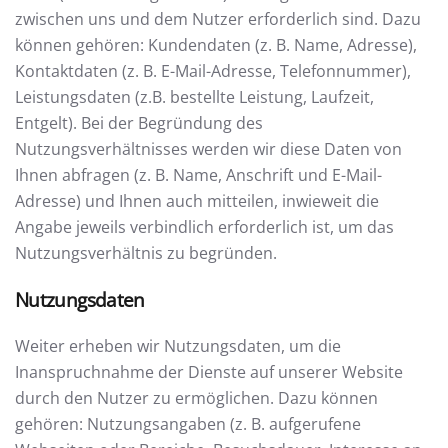
zwischen uns und dem Nutzer erforderlich sind. Dazu
können gehören: Kundendaten (z. B. Name, Adresse),
Kontaktdaten (z. B. E-Mail-Adresse, Telefonnummer),
Leistungsdaten (z.B. bestellte Leistung, Laufzeit,
Entgelt). Bei der Begründung des
Nutzungsverhältnisses werden wir diese Daten von
Ihnen abfragen (z. B. Name, Anschrift und E-Mail-
Adresse) und Ihnen auch mitteilen, inwieweit die
Angabe jeweils verbindlich erforderlich ist, um das
Nutzungsverhältnis zu begründen.
Nutzungsdaten
Weiter erheben wir Nutzungsdaten, um die
Inanspruchnahme der Dienste auf unserer Website
durch den Nutzer zu ermöglichen. Dazu können
gehören: Nutzungsangaben (z. B. aufgerufene