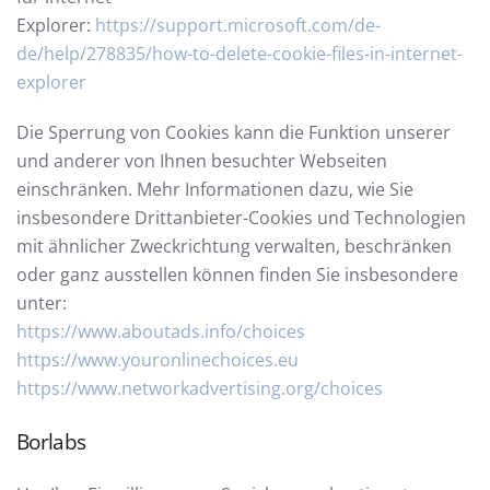
Explorer:
https://support.microsoft.com/de-
de/help/278835/how-to-delete-cookie-files-in-internet-
explorer
Die Sperrung von Cookies kann die Funktion unserer
und anderer von Ihnen besuchter Webseiten
einschränken. Mehr Informationen dazu, wie Sie
insbesondere Drittanbieter-Cookies und Technologien
mit ähnlicher Zweckrichtung verwalten, beschränken
oder ganz ausstellen können finden Sie insbesondere
unter:
https://www.aboutads.info/choices
https://www.youronlinechoices.eu
https://www.networkadvertising.org/choices
Borlabs