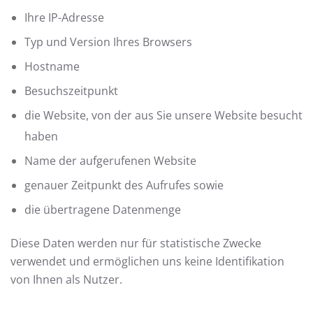
Ihre IP-Adresse
Typ und Version Ihres Browsers
Hostname
Besuchszeitpunkt
die Website, von der aus Sie unsere Website besucht
haben
Name der aufgerufenen Website
genauer Zeitpunkt des Aufrufes sowie
die übertragene Datenmenge
Diese Daten werden nur für statistische Zwecke
verwendet und ermöglichen uns keine Identifikation
von Ihnen als Nutzer.