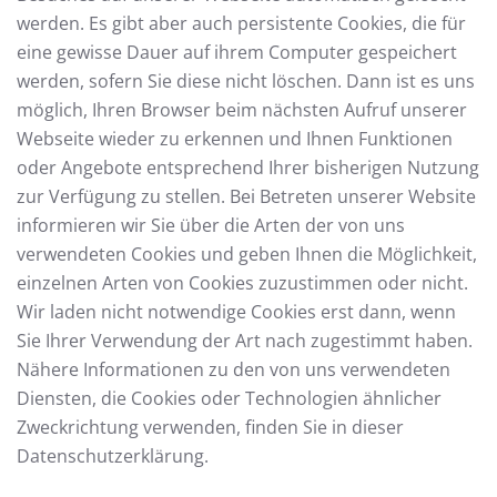
werden. Es gibt aber auch persistente Cookies, die für
eine gewisse Dauer auf ihrem Computer gespeichert
werden, sofern Sie diese nicht löschen. Dann ist es uns
möglich, Ihren Browser beim nächsten Aufruf unserer
Webseite wieder zu erkennen und Ihnen Funktionen
oder Angebote entsprechend Ihrer bisherigen Nutzung
zur Verfügung zu stellen. Bei Betreten unserer Website
informieren wir Sie über die Arten der von uns
verwendeten Cookies und geben Ihnen die Möglichkeit,
einzelnen Arten von Cookies zuzustimmen oder nicht.
Wir laden nicht notwendige Cookies erst dann, wenn
Sie Ihrer Verwendung der Art nach zugestimmt haben.
Nähere Informationen zu den von uns verwendeten
Diensten, die Cookies oder Technologien ähnlicher
Zweckrichtung verwenden, finden Sie in dieser
Datenschutzerklärung.