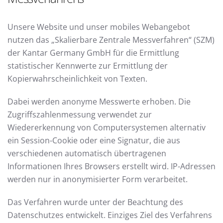
Unsere Website und unser mobiles Webangebot
nutzen das „Skalierbare Zentrale Messverfahren“ (SZM)
der Kantar Germany GmbH für die Ermittlung
statistischer Kennwerte zur Ermittlung der
Kopierwahrscheinlichkeit von Texten.
Dabei werden anonyme Messwerte erhoben. Die
Zugriffszahlenmessung verwendet zur
Wiedererkennung von Computersystemen alternativ
ein Session-Cookie oder eine Signatur, die aus
verschiedenen automatisch übertragenen
Informationen Ihres Browsers erstellt wird. IP-Adressen
werden nur in anonymisierter Form verarbeitet.
Das Verfahren wurde unter der Beachtung des
Datenschutzes entwickelt. Einziges Ziel des Verfahrens