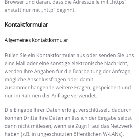
Browser und daran, dass die Adresszeile mit „https“
anstatt nur mit „http“ beginnt.
Kontaktformular
Allgemeines Kontaktformular
Füllen Sie ein Kontaktformular aus oder senden Sie uns
eine Mail oder eine sonstige elektronische Nachricht,
werden Ihre Angaben für die Bearbeitung der Anfrage,
mögliche Anschlussfragen oder damit
zusammenhängende weitere Fragen, gespeichert und
nur im Rahmen der Anfrage verwendet.
Die Eingabe Ihrer Daten erfolgt verschlüsselt, dadurch
können Dritte Ihre Daten anlässlich der Eingabe selbst
dann nicht mitlesen, wenn sie Zugriff auf das Netzwerk
haben (z.B. in ungeschützten öffentlichen W-LANs).