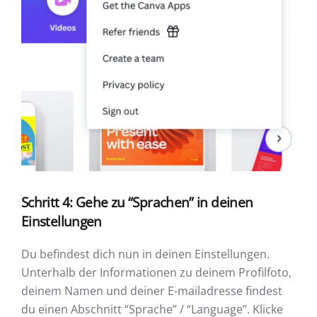
Schritt 4: Gehe zu “Sprachen” in deinen
Einstellungen
Du befindest dich nun in deinen Einstellungen.
Unterhalb der Informationen zu deinem Profilfoto,
deinem Namen und deiner E-mailadresse findest
du einen Abschnitt “Sprache” / “Language”. Klicke