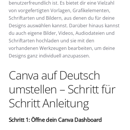
benutzerfreundlich ist. Es bietet dir eine Vielzahl
von vorgefertigten Vorlagen, Grafikelementen,
Schriftarten und Bildern, aus denen du für deine
Designs auswählen kannst. Darüber hinaus kannst
du auch eigene Bilder, Videos, Audiodateien und
Schriftarten hochladen und sie mit den
vorhandenen Werkzeugen bearbeiten, um deine
Designs ganz individuell anzupassen.
Canva auf Deutsch
umstellen – Schritt für
Schritt Anleitung
Schritt 1: Öffne dein Canva Dashboard