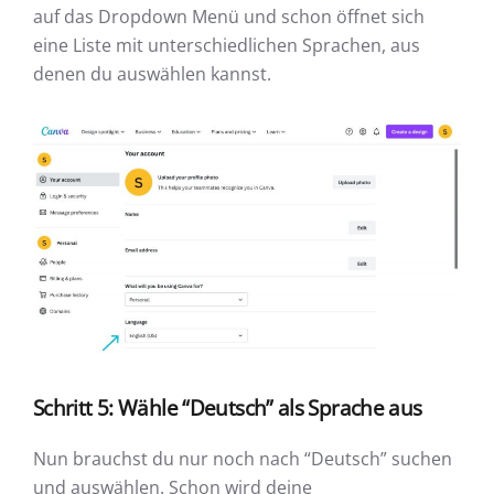
auf das Dropdown Menü und schon öffnet sich
eine Liste mit unterschiedlichen Sprachen, aus
denen du auswählen kannst.
Schritt 5: Wähle “Deutsch” als Sprache aus
Nun brauchst du nur noch nach “Deutsch” suchen
und auswählen. Schon wird deine