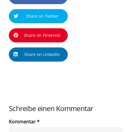
Share on Twitter
Share on Pinterest
Share on LinkedIn
Schreibe einen Kommentar
Kommentar
*