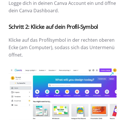
Logge dich in deinen Canva Account ein und öffne
dein Canva Dashboard.
Schritt 2: Klicke auf dein Profil-Symbol
Klicke auf das Profilsymbol in der rechten oberen
Ecke (am Computer), sodass sich das Untermenü
öffnet.