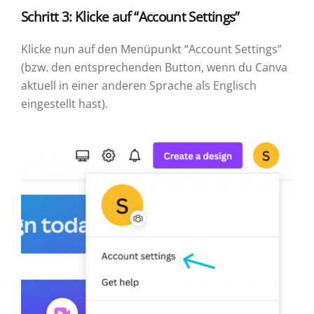
Schritt 3: Klicke auf “Account Settings”
Klicke nun auf den Menüpunkt “Account Settings”
(bzw. den entsprechenden Button, wenn du Canva
aktuell in einer anderen Sprache als Englisch
eingestellt hast).