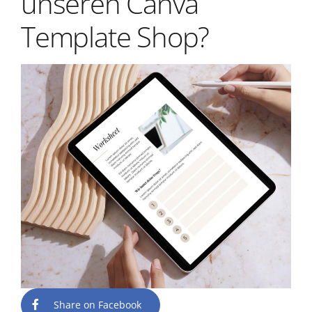
unseren Canva
Template Shop?
Share on Facebook