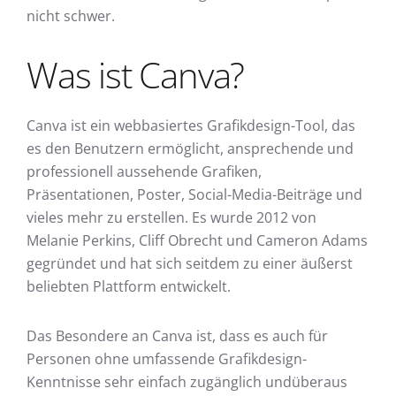
nicht schwer.
Was ist Canva?
Canva ist ein webbasiertes Grafikdesign-Tool, das
es den Benutzern ermöglicht, ansprechende und
professionell aussehende Grafiken,
Präsentationen, Poster, Social-Media-Beiträge und
vieles mehr zu erstellen. Es wurde 2012 von
Melanie Perkins, Cliff Obrecht und Cameron Adams
gegründet und hat sich seitdem zu einer äußerst
beliebten Plattform entwickelt.
Das Besondere an Canva ist, dass es auch für
Personen ohne umfassende Grafikdesign-
Kenntnisse sehr einfach zugänglich undüberaus