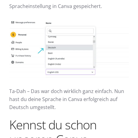
Spracheinstellung in Canva gespeichert.
Ta-Dah – Das war doch wirklich ganz einfach. Nun
hast du deine Sprache in Canva erfolgreich auf
Deutsch umgestellt.
Kennst du schon