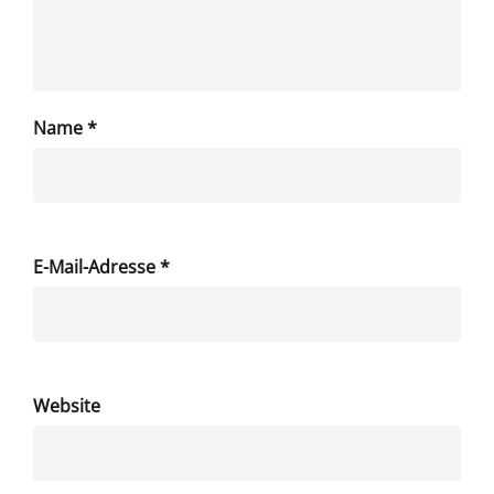
Name
*
E-Mail-Adresse
*
Website