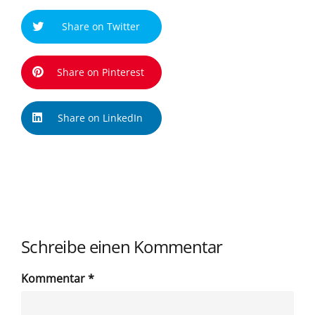
Share on Twitter
Share on Pinterest
Share on LinkedIn
Schreibe einen Kommentar
Kommentar
*