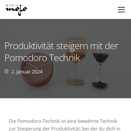
Produktivität steigern mit der
Pomodoro Technik
2. Januar 2024
Die Pomodoro-Technik ist eine bewährte Technik
zur Steigerung der Produktivität, bei der du dich in