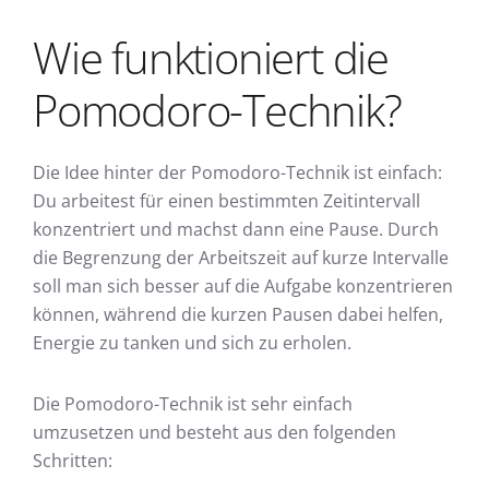
Wie funktioniert die
Pomodoro-Technik?
Die Idee hinter der Pomodoro-Technik ist einfach:
Du arbeitest für einen bestimmten Zeitintervall
konzentriert und machst dann eine Pause. Durch
die Begrenzung der Arbeitszeit auf kurze Intervalle
soll man sich besser auf die Aufgabe konzentrieren
können, während die kurzen Pausen dabei helfen,
Energie zu tanken und sich zu erholen.
Die Pomodoro-Technik ist sehr einfach
umzusetzen und besteht aus den folgenden
Schritten: