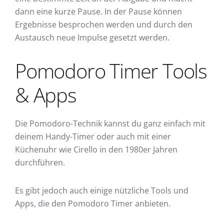
dann eine kurze Pause. In der Pause können
Ergebnisse besprochen werden und durch den
Austausch neue Impulse gesetzt werden.
Pomodoro Timer Tools
& Apps
Die Pomodoro-Technik kannst du ganz einfach mit
deinem Handy-Timer oder auch mit einer
Küchenuhr wie Cirello in den 1980er Jahren
durchführen.
Es gibt jedoch auch einige nützliche Tools und
Apps, die den Pomodoro Timer anbieten.