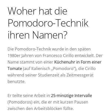
Woher hat die
Pomodoro-Technik
ihren Namen?
Die Pomodoro-Technik wurde in den späten
1980er Jahren von Francesco Cirillo entwickelt. Der
Name stammt von einer
Küchenuhr in Form einer
Tomate
(auf Italienisch „Pomodoro“), die Cirillo
während seiner Studienzeit als Zeitmessgerät
benutzte.
Er teilte seine Arbeit in
25-minütige Intervalle
(Pomodoros) ein, die er mit kurzen Pausen
zwischen den Arbeitsblöcken füllte.