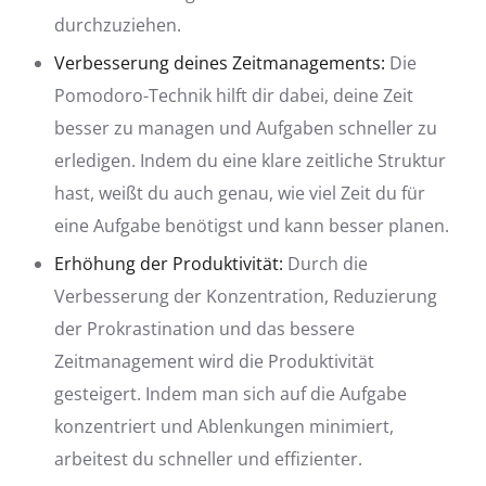
durchzuziehen.
Verbesserung deines Zeitmanagements:
Die
Pomodoro-Technik hilft dir dabei, deine Zeit
besser zu managen und Aufgaben schneller zu
erledigen. Indem du eine klare zeitliche Struktur
hast, weißt du auch genau, wie viel Zeit du für
eine Aufgabe benötigst und kann besser planen.
Erhöhung der Produktivität:
Durch die
Verbesserung der Konzentration, Reduzierung
der Prokrastination und das bessere
Zeitmanagement wird die Produktivität
gesteigert. Indem man sich auf die Aufgabe
konzentriert und Ablenkungen minimiert,
arbeitest du schneller und effizienter.