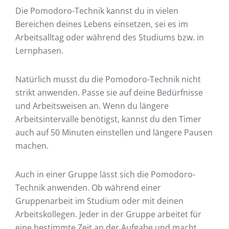
Die Pomodoro-Technik kannst du in vielen
Bereichen deines Lebens einsetzen, sei es im
Arbeitsalltag oder während des Studiums bzw. in
Lernphasen.
Natürlich musst du die Pomodoro-Technik nicht
strikt anwenden. Passe sie auf deine Bedürfnisse
und Arbeitsweisen an. Wenn du längere
Arbeitsintervalle benötigst, kannst du den Timer
auch auf 50 Minuten einstellen und längere Pausen
machen.
Auch in einer Gruppe lässt sich die Pomodoro-
Technik anwenden. Ob während einer
Gruppenarbeit im Studium oder mit deinen
Arbeitskollegen. Jeder in der Gruppe arbeitet für
eine bestimmte Zeit an der Aufgabe und macht