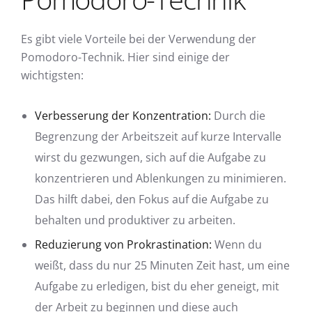
Es gibt viele Vorteile bei der Verwendung der
Pomodoro-Technik. Hier sind einige der
wichtigsten:
Verbesserung der Konzentration:
Durch die
Begrenzung der Arbeitszeit auf kurze Intervalle
wirst du gezwungen, sich auf die Aufgabe zu
konzentrieren und Ablenkungen zu minimieren.
Das hilft dabei, den Fokus auf die Aufgabe zu
behalten und produktiver zu arbeiten.
Reduzierung von Prokrastination:
Wenn du
weißt, dass du nur 25 Minuten Zeit hast, um eine
Aufgabe zu erledigen, bist du eher geneigt, mit
der Arbeit zu beginnen und diese auch