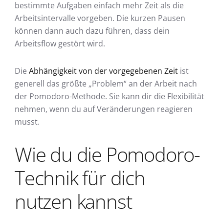
bestimmte Aufgaben einfach mehr Zeit als die
Arbeitsintervalle vorgeben. Die kurzen Pausen
können dann auch dazu führen, dass dein
Arbeitsflow gestört wird.
Die
Abhängigkeit von der vorgegebenen Zeit
ist
generell das größte „Problem“ an der Arbeit nach
der Pomodoro-Methode. Sie kann dir die Flexibilität
nehmen, wenn du auf Veränderungen reagieren
musst.
Wie du die Pomodoro-
Technik für dich
nutzen kannst