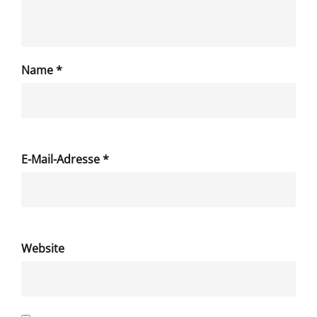
Name
*
E-Mail-Adresse
*
Website