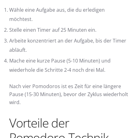
Wähle eine Aufgabe aus, die du erledigen
möchtest.
Stelle einen Timer auf 25 Minuten ein.
Arbeite konzentriert an der Aufgabe, bis der Timer
abläuft.
Mache eine kurze Pause (5-10 Minuten) und
wiederhole die Schritte 2-4 noch drei Mal.
Nach vier Pomodoros ist es Zeit für eine längere
Pause (15-30 Minuten), bevor der Zyklus wiederholt
wird.
Vorteile der
Pomodoro-Technik