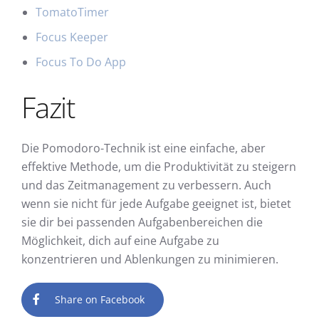
TomatoTimer
Focus Keeper
Focus To Do App
Fazit
Die Pomodoro-Technik ist eine einfache, aber
effektive Methode, um die Produktivität zu steigern
und das Zeitmanagement zu verbessern. Auch
wenn sie nicht für jede Aufgabe geeignet ist, bietet
sie dir bei passenden Aufgabenbereichen die
Möglichkeit, dich auf eine Aufgabe zu
konzentrieren und Ablenkungen zu minimieren.
Share on Facebook