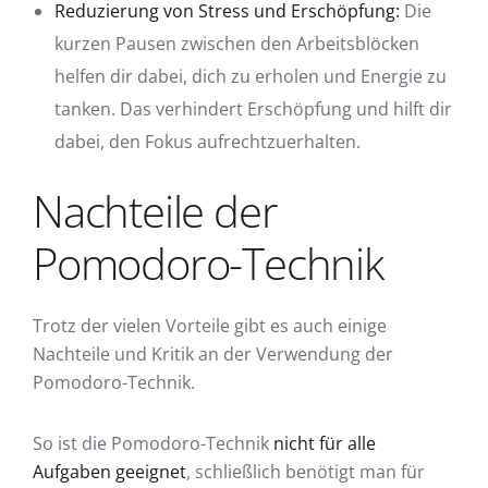
Reduzierung von Stress und Erschöpfung:
Die
kurzen Pausen zwischen den Arbeitsblöcken
helfen dir dabei, dich zu erholen und Energie zu
tanken. Das verhindert Erschöpfung und hilft dir
dabei, den Fokus aufrechtzuerhalten.
Nachteile der
Pomodoro-Technik
Trotz der vielen Vorteile gibt es auch einige
Nachteile und Kritik an der Verwendung der
Pomodoro-Technik.
So ist die Pomodoro-Technik
nicht für alle
Aufgaben geeignet
, schließlich benötigt man für