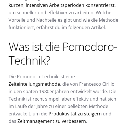
kurzen, intensiven Arbeitsperioden konzentrierst
,
um schneller und effektiver zu arbeiten. Welche
Vorteile und Nachteile es gibt und wie die Methode
funktioniert, erfährst du im folgenden Artikel.
Was ist die Pomodoro-
Technik?
Die Pomodoro-Technik ist eine
Zeiteinteilungsmethode
, die von Francesco Cirillo
in den späten 1980er Jahren entwickelt wurde. Die
Technik ist recht simpel, aber effektiv und hat sich
im Laufe der Jahre zu einer beliebten Methode
entwickelt, um die
Produktivität zu steigern
und
das
Zeitmanagement zu verbessern
.